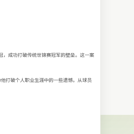
夺冠，成功打破传统世锦赛冠军的壁垒。这一案
力他打破个人职业生涯中的一些遗憾。从球员