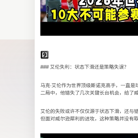
9️⃣
### 艾伦失利：状态下滑还是策略失误？
马克·艾伦作为世界顶级斯诺克高手，一直是
二局中，他错失了几次关键长台机会，给了
艾伦的失败或许不仅仅源于状态下滑，还与
但面对威尔逊犀利的进攻，这种策略并没有