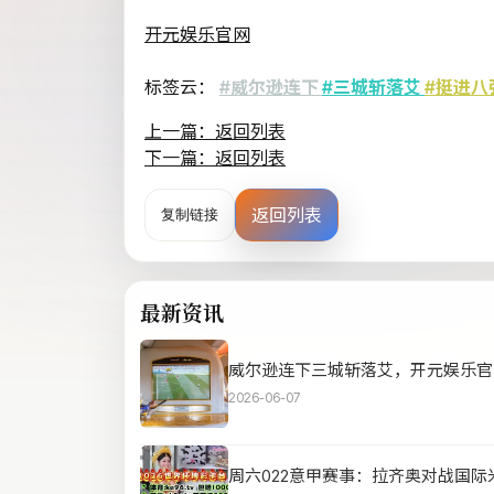
开元娱乐官网
标签云：
#威尔逊连下
#三城斩落艾
#挺进八
上一篇：返回列表
下一篇：返回列表
返回列表
复制链接
最新资讯
威尔逊连下三城斩落艾，开元娱乐官
2026-06-07
周六022意甲赛事：拉齐奥对战国际