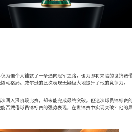
？
不仅为他个人铺就了一条通向冠军之路，也为即将来临的世锦赛
能撬动格局。威尔逊的此次表现无疑极大地提升了他的竞争力。
次闯入深阶段比赛，却未能完成最终突破。但这次球员锦标赛的
能否凭借球员锦标赛的强势表现，在世锦赛中实现突破？他的犀