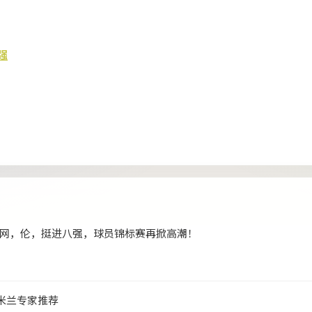
强
网，伦，挺进八强，球员锦标赛再掀高潮！
米兰专家推荐