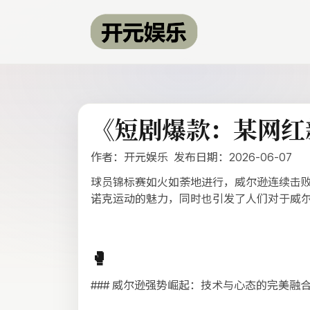
《短剧爆款：某网红
作者：开元娱乐 发布日期：2026-06-07
球员锦标赛如火如荼地进行，威尔逊连续击
诺克运动的魅力，同时也引发了人们对于威
🥊
### 威尔逊强势崛起：技术与心态的完美融